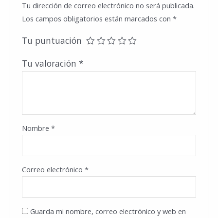
Tu dirección de correo electrónico no será publicada.
Los campos obligatorios están marcados con
*
Tu puntuación
Tu valoración
*
Nombre
*
Correo electrónico
*
Guarda mi nombre, correo electrónico y web en