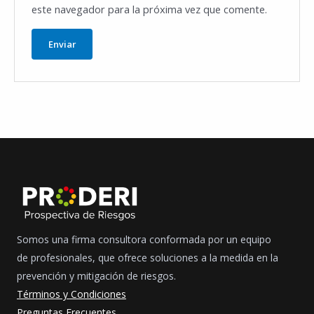
este navegador para la próxima vez que comente.
Somos una firma consultora conformada por un equipo
de profesionales, que ofrece soluciones a la medida en la
prevención y mitigación de riesgos.
Términos y Condiciones
Preguntas Frecuentes