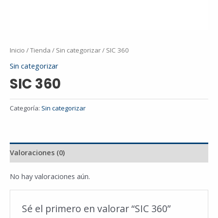
Inicio
/
Tienda
/
Sin categorizar
/ SIC 360
Sin categorizar
SIC 360
Categoría:
Sin categorizar
Valoraciones (0)
No hay valoraciones aún.
Sé el primero en valorar “SIC 360”