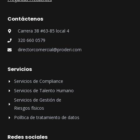
Contáctenos
Carrera 38 #63-85 local 4
320 660 0579
directorcomercial@proderi.com
Servicios
Servicios de Compliance
Servicios de Talento Humano
Servicios de Gestión de
Riesgos físicos
Política de tratamiento de datos
Redes sociales