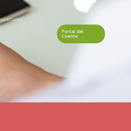
ontáctanos
Portal del
Cliente