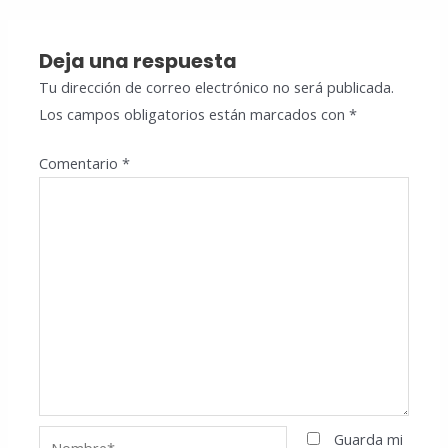
Deja una respuesta
Tu dirección de correo electrónico no será publicada.
Los campos obligatorios están marcados con
*
Comentario
*
Nombre*
Guarda mi