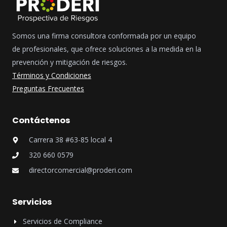
Somos una firma consultora conformada por un equipo
de profesionales, que ofrece soluciones a la medida en la
prevención y mitigación de riesgos.
Términos y Condiciones
Preguntas Frecuentes
Contáctenos
Carrera 38 #63-85 local 4
320 660 0579
directorcomercial@proderi.com
Servicios
Servicios de Compliance