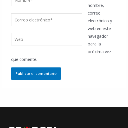
nombre,
correo
Correo
electrónico y
electrónico*
web en este
navegador
Web
para la
próxima vez
que comente.