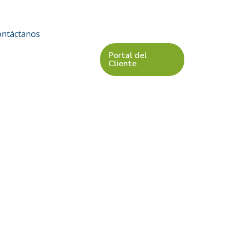
ontáctanos
Portal del
Cliente