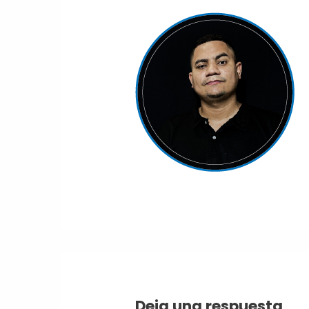
Deja una respuesta