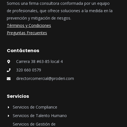
Somos una firma consultora conformada por un equipo
de profesionales, que ofrece soluciones a la medida en la
prevención y mitigación de riesgos.
Términos y Condiciones
Preguntas Frecuentes
Contáctenos
Carrera 38 #63-85 local 4
320 660 0579
directorcomercial@proderi.com
Servicios
Servicios de Compliance
Servicios de Talento Humano
Servicios de Gestión de