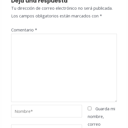
Deja una respuesta
Tu dirección de correo electrónico no será publicada.
Los campos obligatorios están marcados con
*
Comentario
*
Nombre*
Guarda mi
nombre,
correo
Correo