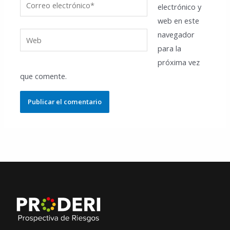
electrónico y
electrónico*
web en este
navegador
Web
para la
próxima vez
que comente.