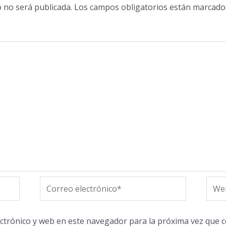
o no será publicada.
Los campos obligatorios están marcad
Correo
Web
electrónico*
ctrónico y web en este navegador para la próxima vez que 