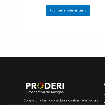
Somos una firma consultora conformada por un