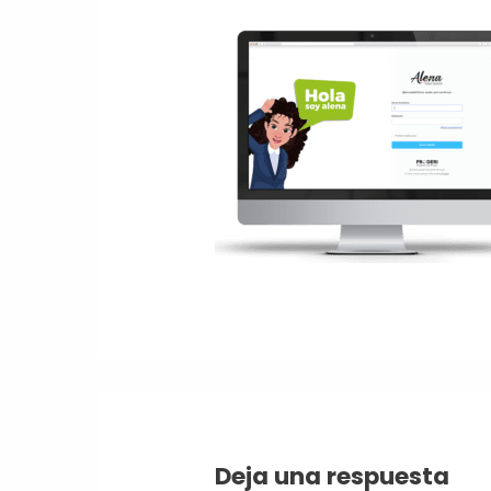
Deja una respuesta