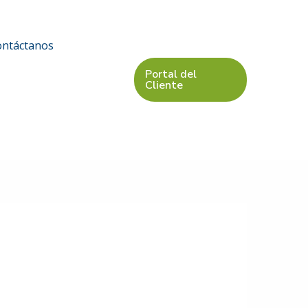
ontáctanos
Portal del
Cliente