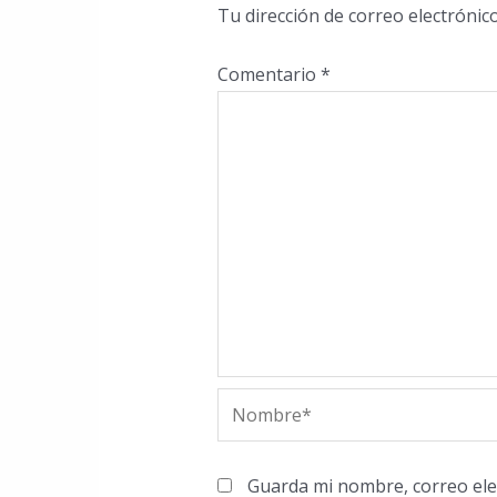
Tu dirección de correo electrónic
Comentario
*
Nombre*
Guarda mi nombre, correo ele