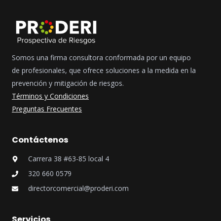
Somos una firma consultora conformada por un equipo
de profesionales, que ofrece soluciones a la medida en la
prevención y mitigación de riesgos.
Términos y Condiciones
Preguntas Frecuentes
Contáctenos
Carrera 38 #63-85 local 4
320 660 0579
directorcomercial@proderi.com
Servicios