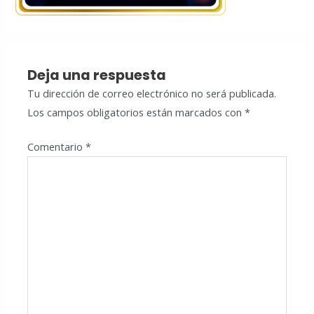
Deja una respuesta
Tu dirección de correo electrónico no será publicada.
Los campos obligatorios están marcados con
*
Comentario
*