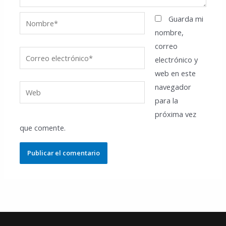
Nombre*
Guarda mi
nombre,
correo
Correo
electrónico y
electrónico*
web en este
navegador
Web
para la
próxima vez
que comente.