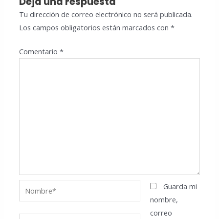
Deja una respuesta
Tu dirección de correo electrónico no será publicada.
Los campos obligatorios están marcados con
*
Comentario
*
Nombre*
Guarda mi
nombre,
correo