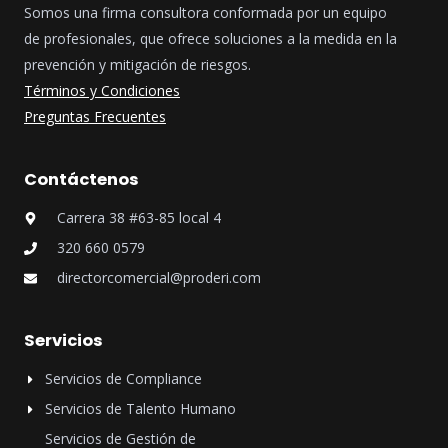
Somos una firma consultora conformada por un equipo
de profesionales, que ofrece soluciones a la medida en la
prevención y mitigación de riesgos.
Términos y Condiciones
Preguntas Frecuentes
Contáctenos
Carrera 38 #63-85 local 4
320 660 0579
directorcomercial@proderi.com
Servicios
Servicios de Compliance
Servicios de Talento Humano
Servicios de Gestión de