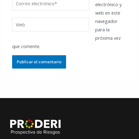
Correo
electrónico y
electrónico*
web en este
navegador
Web
para la
próxima vez
que comente.